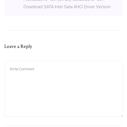
Download SATA Intel Sata AHCI Driver Version
Leave a Reply