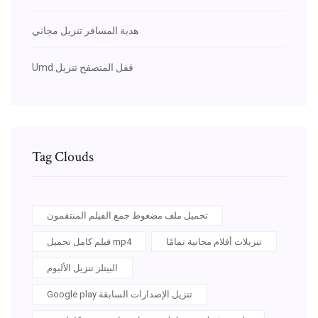
هدية المسافر تنزيل مجاني
Umd قفل المتصفح تنزيل
Tag Clouds
تحميل ملف مضغوط جمع الفيلم المنتقمون
تنزيلات أفلام مجانية تمامًا
فيلم كامل تحميل mp4
البيتلز تنزيل الألبوم
Google play تنزيل الإصدارات السابقة