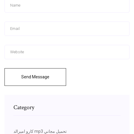
Send Message
Category
كارو اميرالد mp3 تحميل مجاني