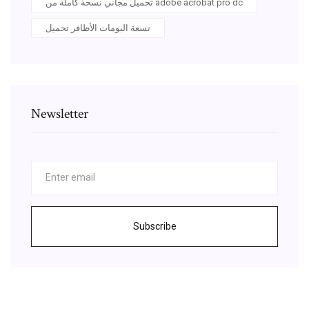
تحميل مجاني نسخة كاملة من adobe acrobat pro dc
تسعة البومات الأظافر تحميل
Newsletter
Subscribe