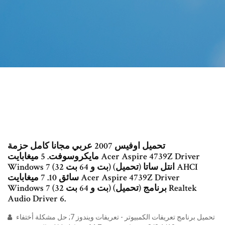
تحميل اوفيس 2007 عربي مجانا كامل حزمة
مايكروسوفت. 5 ميغابايت Acer Aspire 4739Z Driver
Windows 7 (32 بت و 64 بت) (تحميل) انتل ساتا AHCI
سائق 10. 7 ميغابايت Acer Aspire 4739Z Driver
Windows 7 (32 بت و 64 بت) (تحميل) برنامج Realtek
Audio Driver 6.
تحميل برنامج تعريفات الكمبيوتر - تعريفات ويندوز 7; حل مشكلة أختفاء