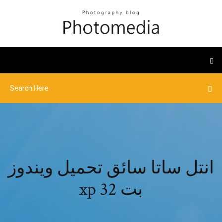
انتل ساتا سائق تحميل ويندوز
xp 32 بت