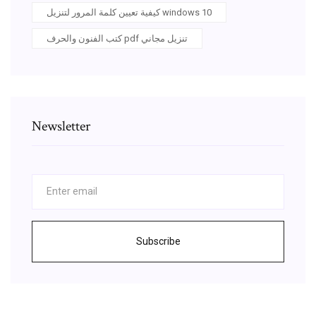
كيفية تعيين كلمة المرور لتنزيل windows 10
كتب الفنون والحرف pdf تنزيل مجاني
Newsletter
Subscribe