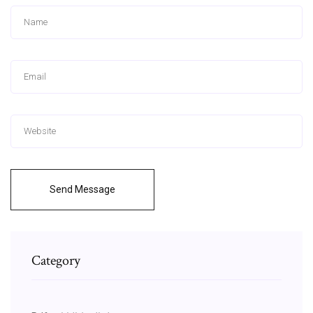
Send Message
Category