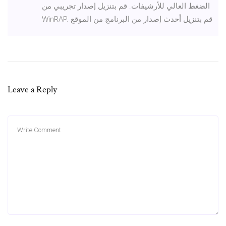
الضغط العالي للأرشيفات. قم بتنزيل إصدار تجريبي من
WinRAP. قم بتنزيل أحدث إصدار من البرنامج من الموقع
Leave a Reply