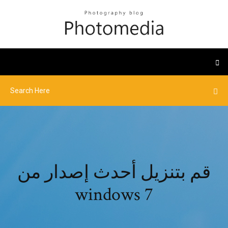
قم بتنزيل أحدث إصدار من
windows 7