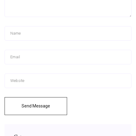
Send Message