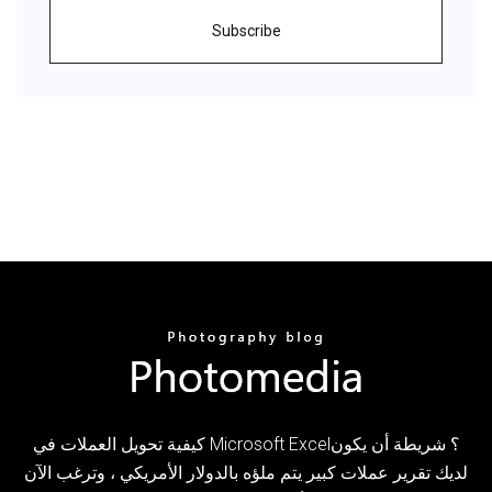
Subscribe
كيفية تحويل العملات في Microsoft Excel؟ شريطة أن يكون
لديك تقرير عملات كبير يتم ملؤه بالدولار الأمريكي ، وترغب الآن