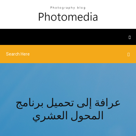
عرافة إلى تحميل برنامج
المحول العشري