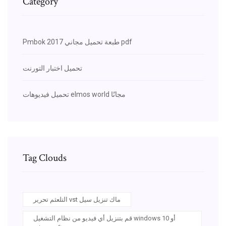
Category
Pmbok 2017 طبعة تحميل مجاني pdf
تحميل اختبار التورنت
تحميل فيديوهات elmos world مجانًا
Tag Clouds
التلعثم تحرير vst ماك تنزيل سيل
قم بتنزيل أي فيديو من نظام التشغيل windows 10 أو