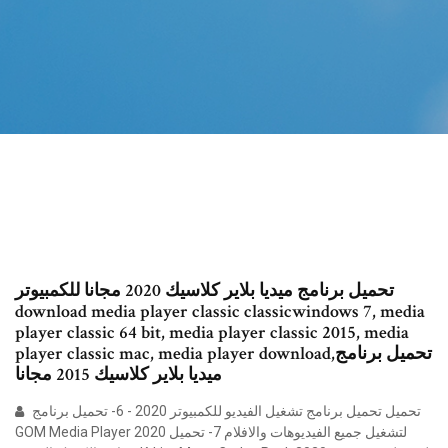
تحميل برنامج ميديا بلاير كلاسيك 2020 مجانا للكمبيوتر
download media player classic classicwindows 7, media
player classic 64 bit, media player classic 2015, media
player classic mac, media player download,تحميل برنامج
ميديا بلاير كلاسيك 2015 مجانا
تحميل تحميل برنامج تشغيل الفيديو للكمبيوتر 2020 - 6- تحميل برنامج
GOM Media Player 2020 لتشغيل جميع الفيديوهات والافلام 7- تحميل