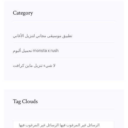
Category
تطبيق موسيقى مجاني لتنزيل الأغاني
تحميل ألبوم monsta x rush
لا شيء تنزيل ماين كرافت
Tag Clouds
الرسائل غير المرغوب فيها الرسائل غير المرغوب فيها