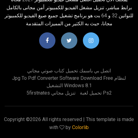
برابط مباشر، تنزيل مشغل الفيديو للكمبيوتر أمن مجانى بالكامل
للنواتين 32 و 64 بت هو برنامج تشغيل جميع صيغ الفيديو للكمبيوتر
مجانا، حيث به الكثير من المميزات المتقدمة
اتصل بي باسمك تحميل كتاب صوتي مجاني
Jpg To Pdf Converter Software Download Free لنظام
التشغيل Windows 8.1
تحميل لعبة Ps2
5firstnates تنزيل مجاني
Copyright ©
2026 All rights reserved | This template is made
with
by
Colorlib