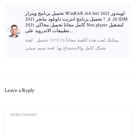
تحميل برنامج وينرار WinRAR (64-bit) 2021 لويندوز
10, 8, 7 تحميل برنامج انترنت داونلود مانجر 2021 IDM
كامل مجانا تحميل محاكي 2021 Nox player لتشغيل
تطبيقات الاندرويد على…
تحميل . لعبة SimCity يمكنك لعب هذه اللعبة مجاناً
بشكل كامل والاستمتاع بها. لعبة سيم سيتي
Leave a Reply