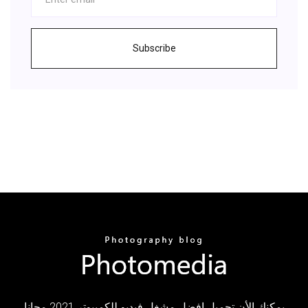
Subscribe
يمكنك الأن تحميل افضل مشغل فيديو للكمبيوتر 2021 مجانا