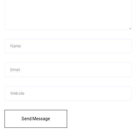
Send Message