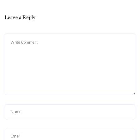
Leave a Reply