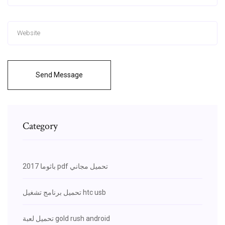
Send Message
Category
باثوما 2017 pdf تحميل مجاني
تحميل برنامج تشغيل htc usb
تحميل لعبة gold rush android