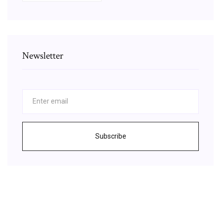
Newsletter
Subscribe