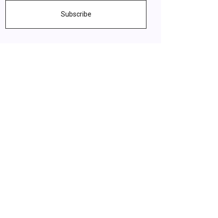
Subscribe