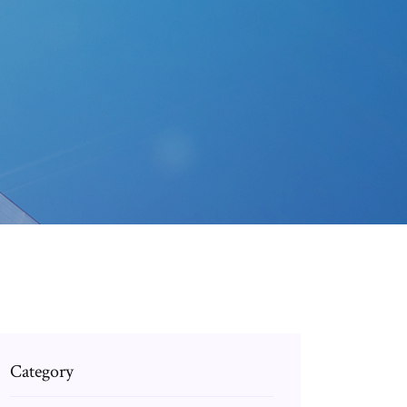
Category