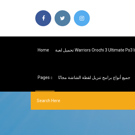
يل لعبة Warriors Orochi 3 Ultimate Ps3 Iso
Home
جميع أنواع برامج تنزيل لقطة الشاشة مجانًا
Pages