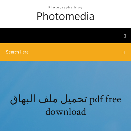
تحميل ملف البهاق pdf free
download