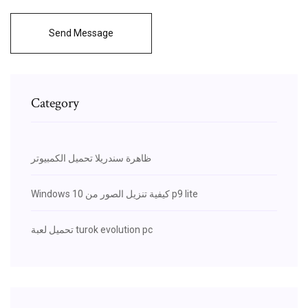
Send Message
Category
ظاهرة سندريلا تحميل الكمبيوتر
Windows 10 كيفية تنزيل الصور من p9 lite
تحميل لعبة turok evolution pc