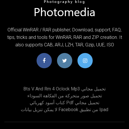
Official WinRAR / RAR publisher; Download, support, FAQ,
tips, tricks and tools for WinRAR, RAR and ZIP creation. It
also supports CAB, ARJ, LZH, TAR, Gzip, UUE, ISO
Bts V And Rm 4 Oclock Mp3 تحميل مجاني
تحميل صور متحركة من الفكاهة السوداء
كتاب أسود كهربائي Pdf تحميل مجاني
لا يمكن تنزيل بيانات Facebook من تطبيق Ipad