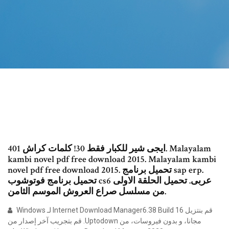
ايجى شير للكبار فقط 30! كلمات كراش 401. Malayalam
kambi novel pdf free download 2015. Malayalam kambi
novel pdf free download 2015. تحميل برنامج sap erp.
تحميل برنامج فوتوشوب cs6 عربى. تحميل الحلقة الاولى
من مسلسل صراع العروش الموسم الثامن.
‫قم بنتزيل Internet Download Manager6.38 Build 16 لـ Windows
مجانا، و بدون فيروسات، من Uptodown. قم بتجريب آخر إصدار من