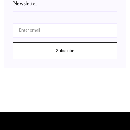
Newsletter
Subscribe