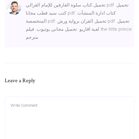
تحميل كتاب سلوة العارفين للإمام الغزالي pdf. تحميل
كتب سيد قطب مجانا pdf. كتاب ادارة المنشآت
المتخصصة pdf. تحميل القران برواية ورش pdf. تحميل
لعبة اقاريو. تحميل مجاني يوتيوب. فيلم the little prince
مترجم
Leave a Reply