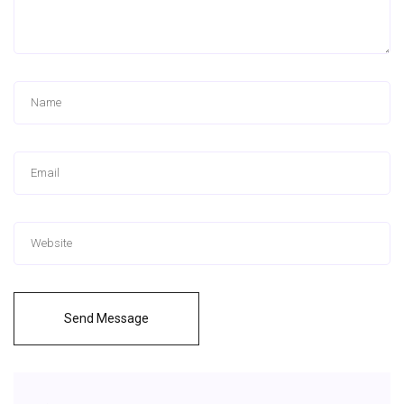
Send Message