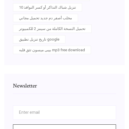
تنزيل شباك التذاكر أو كسر النوافذ 10
مخلب أصفر دم جديد تحميل مجاني
تحميل النسخة الكاملة من سيمز 2 للكمبيوتر
تاريخ تنزيل تطبيق google
بيبى ميسون تثق قلبه mp3 free download
Newsletter