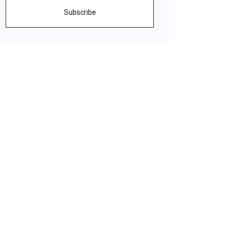
Subscribe