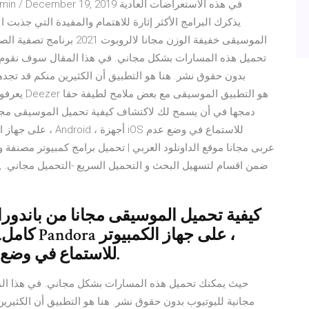
تحميل هذه المسارات بشكل مجاني. في هذا المقال سوف نقوم ب
بدون حقوق نشر. هنا هو التطبيق أن الكثيرين منكم قد تجد
يعرفون ما 
دمجها في أن يسمح لك لاكتشاف كيفية تحميل الموسيقى مجانا
ضمن اقسام لتسهيل البحث و التحميل السريع -التحميل مجاني. , بر
كيفية تحميل الموسيقى مجانا من باندورا
كامل. سنب
Android ، أجهزة iOS للاستماع في وضع عدم الاتصال.
حيث يمكنك تحميل هذه المسارات بشكل مجاني. في هذا ال
مجانية لليوتيوب بدون حقوق نشر. هنا هو التطبيق أن الكثيري