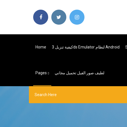
كيفية تنزيل 3ds Emulator لنظام Android
Home
لطيف صور الفيل تحميل مجاني
Pages