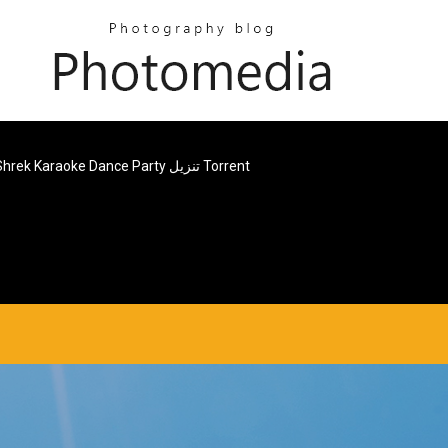
Shrek Karaoke Dance Party تنزيل Torrent