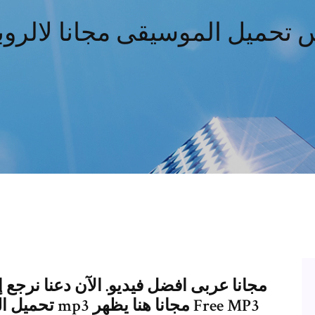
 تحميل الموسيقى مجانا لالرو