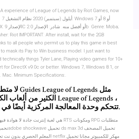
 MOBA experience of League of Legends by Riot Games, now
ooth 7
er: Riot IMPORTANT: After install, wait for the 2GB
anks to all people who permit us to play this game in best
o mask its Pay to Win business model. I just want to
d technically things Tyler Lane, Playing video games for 10+
 for DirectX v9.0c or better. Windows 7, Windows 8.1, or
d. Mac. Minimum Specifications:.
الكثير من ألعاب الكمبيوتر
تتحكم وحدة المعالجة المركزية أيضًا في سرعة تحميل الأشياء وبدء التشغيل.