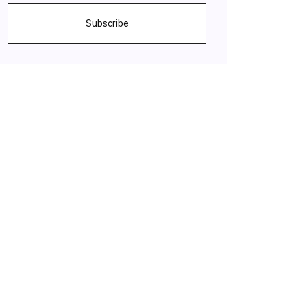
Subscribe