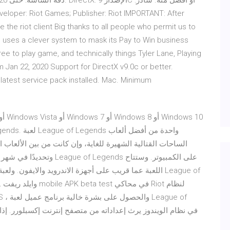
se the riot client Big thanks to all people who permit us to
 uses a clever system to mask its Pay to Win business
free to play game, and technically things Tyler Lane, Playing
Jan 22, 2020 Support for DirectX v9.0c or better.
latest service pack installed. Mac. Minimum
وتحديدًا في شهر أكتوبر، مع
اللعبة عما قريب على أجهزة الاندرويد والايفون. ولعبة لي