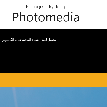
تحميل لعبة العطاء المحبة عناية الكمبيوتر