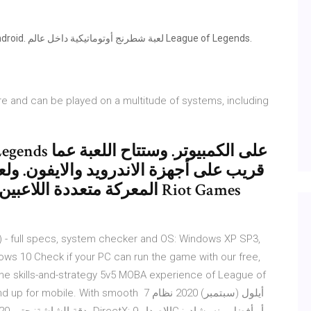
there and can be played on a multitude of systems, including
قريب على أجهزة الاندرويد والايفون. ول
المعركة متعددة اللاعبين وتل
- full specs, system checker and OS: Windows XP SP3,
ws 10 Check if your PC can run the game with our free,
: the skills-and-strategy 5v5 MOBA experience of League of
m the ground up for mobile. With smooth 7