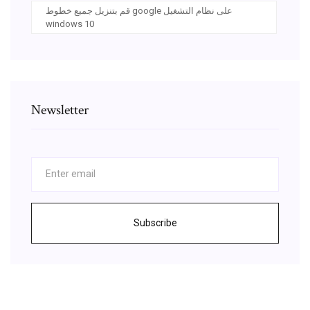
قم بتنزيل جميع خطوط google على نظام التشغيل
windows 10
Newsletter
Subscribe