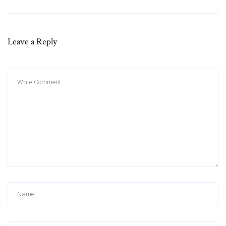
Leave a Reply