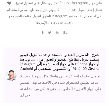
اختياري: مثال على تشغيل تطبيق Android Instagram على جهاز
كمبيوتر. تنزيل مقاطع الفيديو باستخدام Instadown. تتمثل إحدى أسهل
الطرق لتنزيل مقاطع الفيديو من Instagram في استخدام الخدمة عبر
الإنترنت instadown.com.
شرح اداة تنزيل الفيديو. باستخدام خدمة تنزيل فيديو
instagram ، يمكنك تنزيل مقاطع الفيديو والصور من
Instagram على جهازك مباشرة إلى (iPhone أو جهاز
Android أو الكمبيوتر الشخصي أو Mac) مجانًا 100٪.
تحميل مقاطع انستقرام الي هاتفك بكل سهولة حيث لا
يدعم تطبيق انستغرام شدة في الاحتفاظ بهذا الفيديو
علي جهاز الأندرويد الخاص بك حتي تتمكن من مشاهدته
في أي