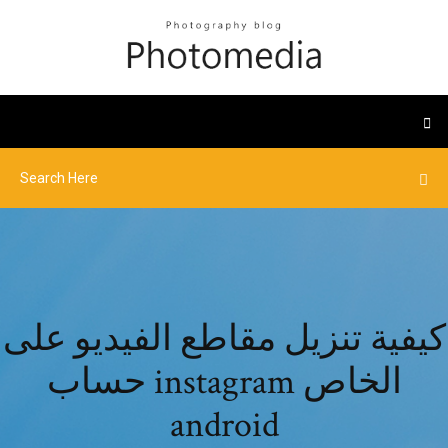
كيفية تنزيل مقاطع الفيديو على
حساب instagram الخاص
android