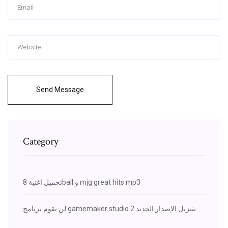
Send Message
Category
تحميل اغنية 8ball و mjg great hits mp3
لن يقوم برنامج gamemaker studio 2 بتنزيل الإصدار الجديد