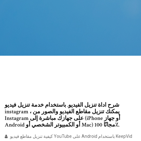
شرح اداة تنزيل الفيديو. باستخدام خدمة تنزيل فيديو
instagram ، يمكنك تنزيل مقاطع الفيديو والصور من
Instagram على جهازك مباشرة إلى (iPhone أو جهاز
Android أو الكمبيوتر الشخصي أو Mac) مجانًا 100٪.
كيفية تنزيل مقاطع فيديو YouTube على Android باستخدام KeepVid