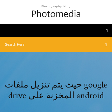
حيث يتم تنزيل ملفات google
drive المخزنة على android