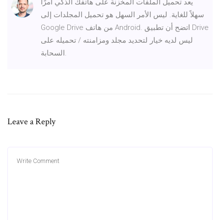
يعد تحميل الملفات المخزنة على هاتفك الذكي أمرًا
سهلاً للغاية. ليس الأمر السهل هو تحميل المجلدات إلى
Google Drive من هاتف Android. اتضح أن تطبيق Drive
ليس لديه خيار لتحديد مجلد ومزامنته / تحميله على
السحابة.
Leave a Reply