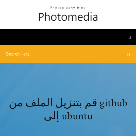
قم بتنزيل الملف من github
إلى ubuntu