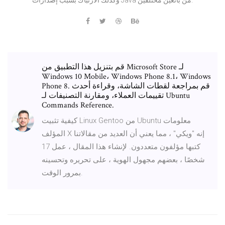
قم بتنزيل هذا التطبيق من Microsoft Store لـ
Windows 10 Mobile، Windows Phone 8.1، Windows
Phone 8. قم بمراجعة لقطات الشاشة، وقراءة أحدث
تقييمات العملاء، ومقارنة التصنيفات لـ Ubuntu
Commands Reference.
كيفية تثبيت Linux Gentoo من Ubuntu معلومات
المؤلف X إنه "ويكي" ، مما يعني أن العديد من مقالاتنا
كتبها مؤلفون متعددون. لإنشاء هذا المقال ، عمل 17
شخصًا ، بعضهم مجهول الهوية ، على تحريره وتحسينه
بمرور الوقت.