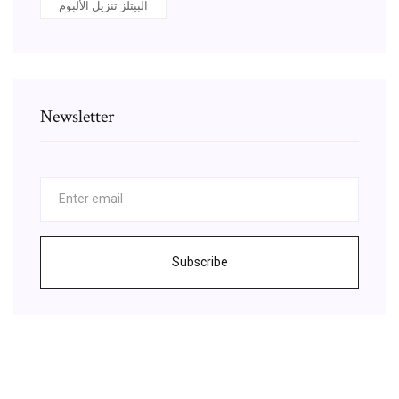
البيتلز تنزيل الألبوم
Newsletter
Subscribe