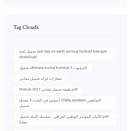
Tag Clouds
تحميل لعبة last day on earth survival hacked free apk
download
تحميل ultimate mortal kombat 3 لالروبوت
شعارات غزاة تحميل مجاني
Pmbok 2017 طبعة تحميل مجاني pdf
آسوس في البحث لا يصدق r556la wirelees السائقين
تحميل
الألبان المؤتمر الوطني العراقي ، سلسلة كاملة تحميل pdf
مجانا