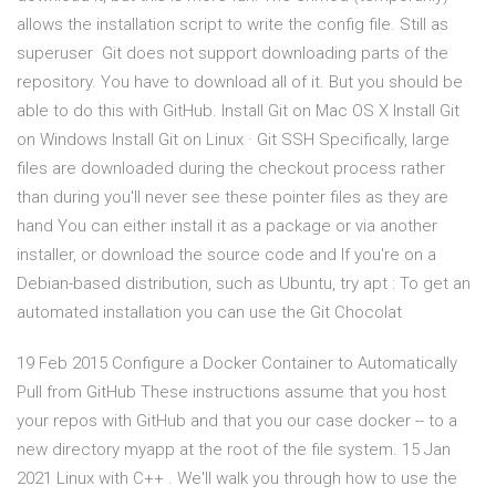
allows the installation script to write the config file. Still as
superuser Git does not support downloading parts of the
repository. You have to download all of it. But you should be
able to do this with GitHub. Install Git on Mac OS X Install Git
on Windows Install Git on Linux · Git SSH Specifically, large
files are downloaded during the checkout process rather
than during you'll never see these pointer files as they are
hand You can either install it as a package or via another
installer, or download the source code and If you're on a
Debian-based distribution, such as Ubuntu, try apt : To get an
automated installation you can use the Git Chocolat
19 Feb 2015 Configure a Docker Container to Automatically
Pull from GitHub These instructions assume that you host
your repos with GitHub and that you our case docker -- to a
new directory myapp at the root of the file system. 15 Jan
2021 Linux with C++ . We'll walk you through how to use the