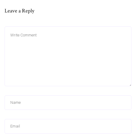
Leave a Reply