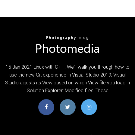
15 Jan 2021 Linux with C++ . We'll walk you through how to
use the new Git experience in Visual Studio 2019, Visual
Studio adjusts its View based on which View file you load in
Solution Explorer: Modified files: These