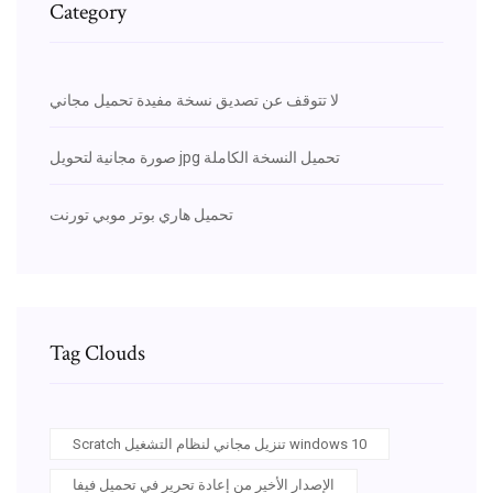
Category
لا تتوقف عن تصديق نسخة مفيدة تحميل مجاني
صورة مجانية لتحويل jpg تحميل النسخة الكاملة
تحميل هاري بوتر موبي تورنت
Tag Clouds
Scratch تنزيل مجاني لنظام التشغيل windows 10
الإصدار الأخير من إعادة تحرير في تحميل فيفا