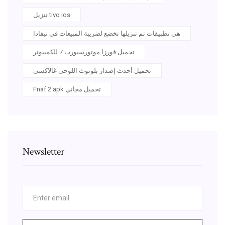
تنزيل tivo ios
هي تطبيقات تم تنزيلها تخضع لضريبة المبيعات في نيفادا
تحميل فورزا موتورسبورت 7 للكمبيوتر
تحميل أحدث إصدار بلوتوث اللوحي غالاكسي
Fnaf 2 apk تحميل مجاني
Newsletter