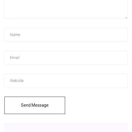
Send Message