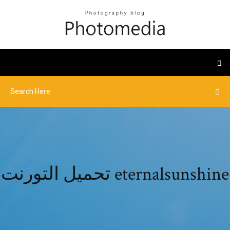
تحميل التورنت eternalsunshine