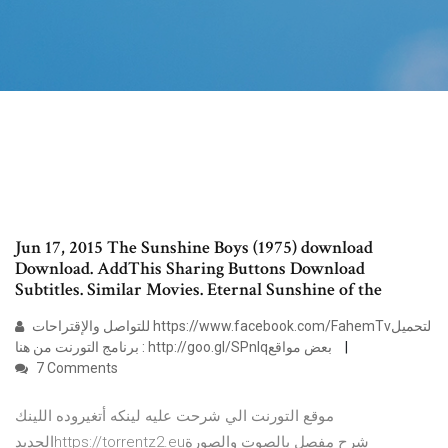
Jun 17, 2015 The Sunshine Boys (1975) download
Download. AddThis Sharing Buttons Download
Subtitles. Similar Movies. Eternal Sunshine of the
للتواصل والإقتراحات https://www.facebook.com/FahemTvلتحميل
برنامج التورنت من هنا : http://goo.gl/SPnIqبعض مواقع
7 Comments
موقع التورنت الي شرحت عليه لينكه أتغيروده اللينك
الجديدhttps://torrentz2.euشرح مفصل بالصوت والصورة