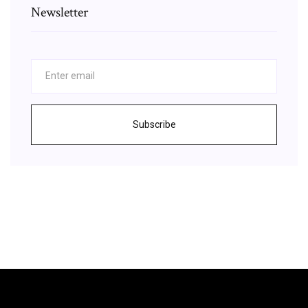
Newsletter
Subscribe