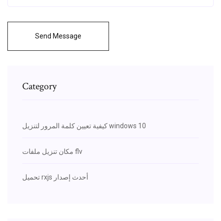
Send Message
Category
كيفية تعيين كلمة المرور لتنزيل windows 10
مكان تنزيل ملفات flv
تحميل rxjs أحدث إصدار