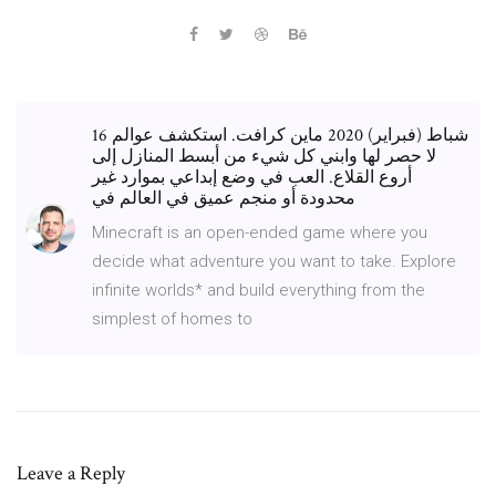
16 شباط (فبراير) 2020 ماين كرافت. استكشف عوالم
لا حصر لها وابني كل شيء من أبسط المنازل إلى
أروع القلاع. العب في وضع إبداعي بموارد غير
محدودة أو منجم عميق في العالم في
Minecraft is an open-ended game where you
decide what adventure you want to take. Explore
infinite worlds* and build everything from the
simplest of homes to
Leave a Reply