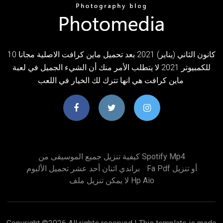
10 كانون الثاني (يناير) 2021 بعد تحميل ماين كرافت الاصلية مجانا
للكمبيوتر 2021 لا يتطلب الأمر منك أن الشيء الجميل في لعبة
ماين كرافت هي انها تترك لك الخيار في اللعب
كيفية تنزيل جميع الموسيقى من Spotify Mp4
Fa Pdf أو تنزيل
براندي اثنان أحد عشر تحميل الألبوم
لا يمكن تنزيل ملف Hp Aio