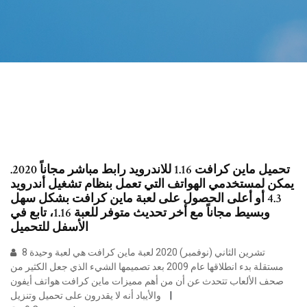
تحميل ماين كرافت 1.16 للاندرويد رابط مباشر مجاناً 2020.
يمكن لمستخدمي الهواتف التي تعمل بنظام تشغيل أندرويد
4.3 أو أعلى الحصول على لعبة ماين كرافت بشكل سهل
وبسيط مجاناً مع أخر تحديث متوفر للعبة 1.16، تابع في
الأسفل للتحميل
8 تشرين الثاني (نوفمبر) 2020 لعبة ماين كرافت هي لعبة وحيدة
مستقلة بدء انطلاقها عام 2009 بعد تصميمها الشيء الذي جعل الكثير من
صحف الألعاب تتحدث عن أن من أهم مميزات ماين كرافت هواتف أيفون
والأيباد أنه لا يقدرون على تحميل وتنزيل