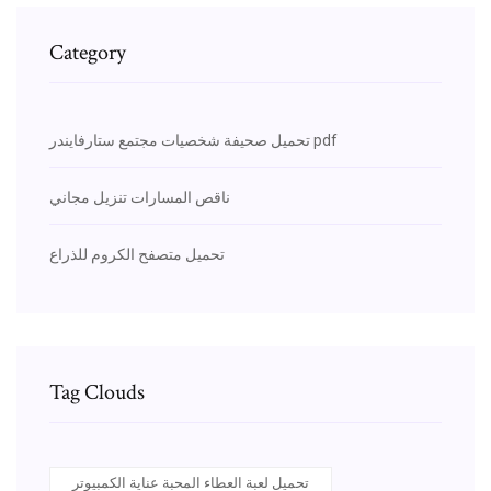
Category
تحميل صحيفة شخصيات مجتمع ستارفايندر pdf
ناقص المسارات تنزيل مجاني
تحميل متصفح الكروم للذراع
Tag Clouds
تحميل لعبة العطاء المحبة عناية الكمبيوتر