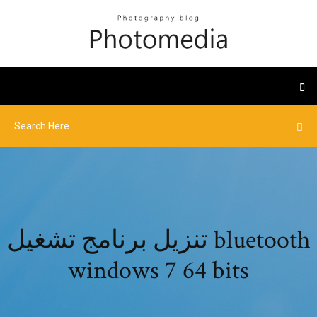
تنزيل برنامج تشغيل bluetooth
windows 7 64 bits