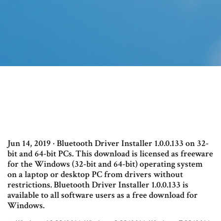
Jun 14, 2019 · Bluetooth Driver Installer 1.0.0.133 on 32-
bit and 64-bit PCs. This download is licensed as freeware
for the Windows (32-bit and 64-bit) operating system
on a laptop or desktop PC from drivers without
restrictions. Bluetooth Driver Installer 1.0.0.133 is
available to all software users as a free download for
Windows.