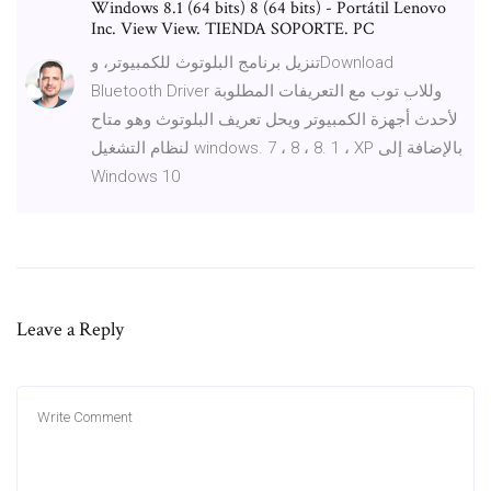
Windows 8.1 (64 bits) 8 (64 bits) - Portátil Lenovo
Inc. View View. TIENDA SOPORTE. PC
تنزيل برنامج البلوتوث للكمبيوتر، وDownload
Bluetooth Driver وللاب توب مع التعريفات المطلوبة
لأحدث أجهزة الكمبيوتر ويحل تعريف البلوتوث وهو متاح
لنظام التشغيل windows. 7 ، 8 ، 8. 1 ، XP بالإضافة إلى
Windows 10
Leave a Reply