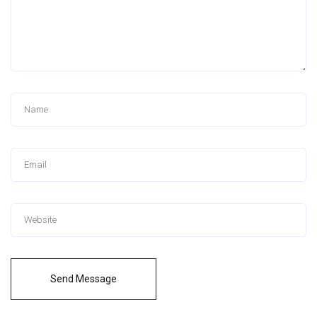
Send Message