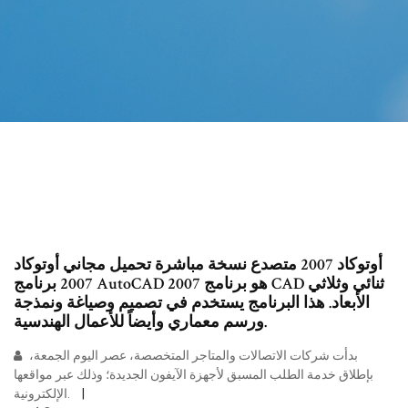
أوتوكاد 2007 متصدع نسخة مباشرة تحميل مجاني أوتوكاد
2007 برنامج AutoCAD 2007 هو برنامج CAD ثنائي وثلاثي
الأبعاد. هذا البرنامج يستخدم في تصميم وصياغة ونمذجة
ورسم معماري وأيضاً للأعمال الهندسية.
بدأت شركات الاتصالات والمتاجر المتخصصة، عصر اليوم الجمعة،
بإطلاق خدمة الطلب المسبق لأجهزة الآيفون الجديدة؛ وذلك عبر مواقعها
الإلكترونية.