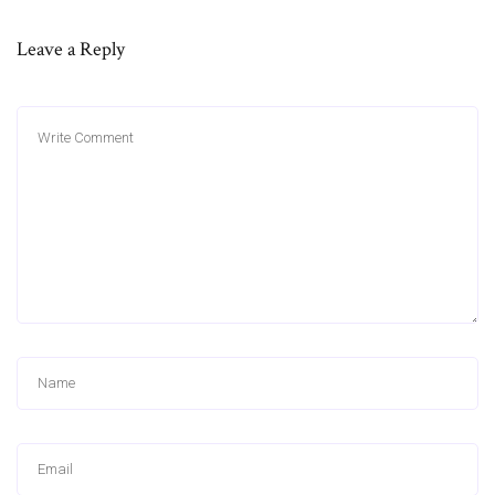
Leave a Reply