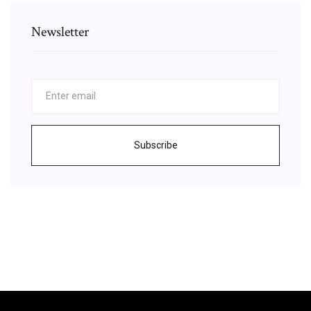
Newsletter
Subscribe