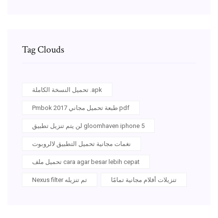
Tag Clouds
تحميل النسخة الكاملة .apk
Pmbok 2017 طبعة تحميل مجاني pdf
لن يتم تنزيل تطبيق gloomhaven iphone 5
نغمات مجانية تحميل التطبيق لالروبوت
تحميل ملف cara agar besar lebih cepat
تنزيلات أفلام مجانية تمامًا
Nexus filter تم تنزيله