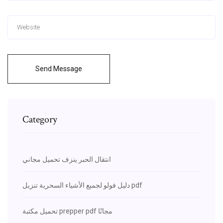
Send Message
Category
انتقال الحبر ينزف تحميل مجاني
دليل فولو لجميع الأشياء السحرية تنزيل pdf
تحميل مكتبة prepper pdf مجانًا