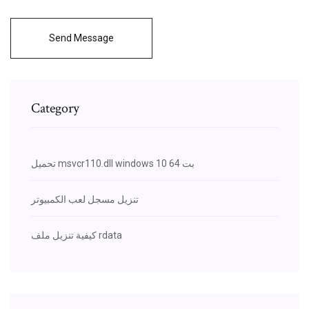
Send Message
Category
تحميل msvcr110.dll windows 10 64 بت
تنزيل مسجل لعب الكمبيوتر
كيفية تنزيل ملف rdata