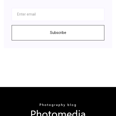
Subscribe